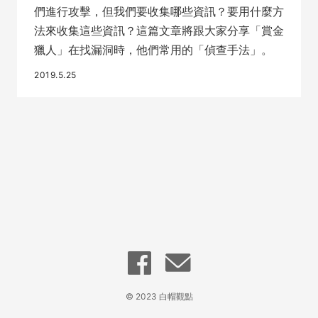
們進行攻擊，但我們要收集哪些資訊？要用什麼方
法來收集這些資訊？這篇文章將跟大家分享「賞金
獵人」在找漏洞時，他們常用的「偵查手法」。
2019.5.25
© 2023 白帽觀點