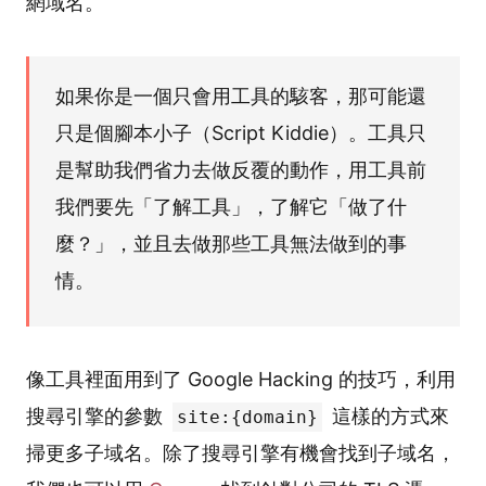
網域名。
如果你是一個只會用工具的駭客，那可能還
只是個腳本小子（Script Kiddie）。工具只
是幫助我們省力去做反覆的動作，用工具前
我們要先「了解工具」，了解它「做了什
麼？」，並且去做那些工具無法做到的事
情。
像工具裡面用到了 Google Hacking 的技巧，利用
搜尋引擎的參數
這樣的方式來
site:{domain}
掃更多子域名。除了搜尋引擎有機會找到子域名，