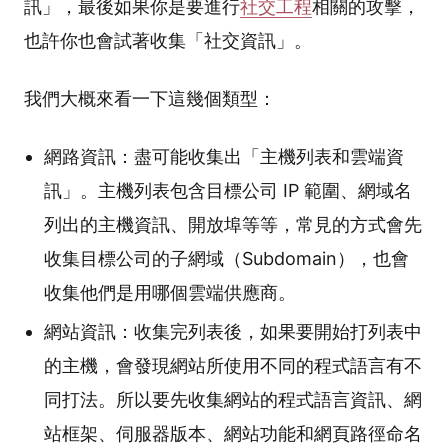
訊」，最後如果你是要進行
社交工程
相關的攻擊，
也許你也會試著收集「社交資訊」。
我們大概來看一下這幾個類型：
網路資訊：盡可能收集出「主機列表和雲端資
訊」。主機列表包含目標公司 IP 範圍、網域名
列出的主機資訊、開放埠等等，常見的方式會先
收集目標公司的子網域（Subdomain），也會
收集他們是用哪個雲端供應商。
網站資訊：收集完列表後，如果要開始打列表中
的主機，會發現網站所使用不同的程式語言有不
同打法。所以要先收集網站的程式語言資訊、網
站框架、伺服器版本、網站功能和網頁路徑命名