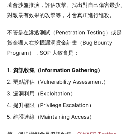
著會沙盤推演，評估攻擊、找出對自己傷害最少、
對敵最有效果的攻擊等，才會真正進行進攻。
不管是在滲透測試（Penetration Testing）或是
賞金獵人在挖掘漏洞賞金計畫（Bug Bounty
Program），SOP 大致會是：
資訊收集（Information Gathering）
弱點評估（Vulnerability Assessment）
漏洞利用（Exploitation）
提升權限（Privilege Escalation）
維護連線（Maintaining Access）