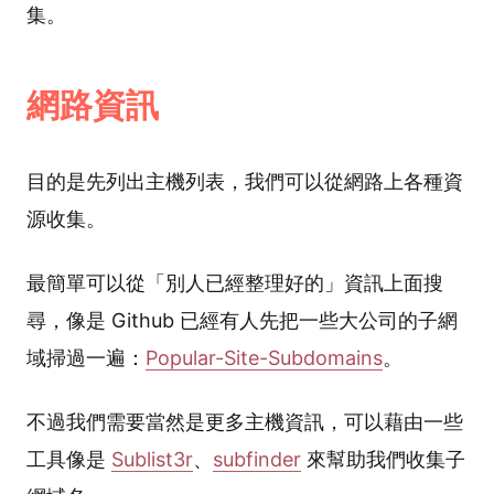
集。
網路資訊
目的是先列出主機列表，我們可以從網路上各種資
源收集。
最簡單可以從「別人已經整理好的」資訊上面搜
尋，像是 Github 已經有人先把一些大公司的子網
域掃過一遍：
Popular-Site-Subdomains
。
不過我們需要當然是更多主機資訊，可以藉由一些
工具像是
Sublist3r
、
subfinder
來幫助我們收集子