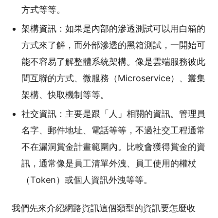
方式等等。
架構資訊：如果是內部的滲透測試可以用白箱的
方式來了解，而外部滲透的黑箱測試，一開始可
能不容易了解整體系統架構。像是雲端服務彼此
間互聯的方式、微服務（Microservice）、叢集
架構、快取機制等等。
社交資訊：主要是跟「人」相關的資訊。管理員
名字、郵件地址、電話等等，不過社交工程通常
不在漏洞賞金計畫範圍內。比較會獲得賞金的資
訊，通常像是員工清單外洩、員工使用的權杖
（Token）或個人資訊外洩等等。
我們先來介紹網路資訊這個類型的資訊要怎麼收