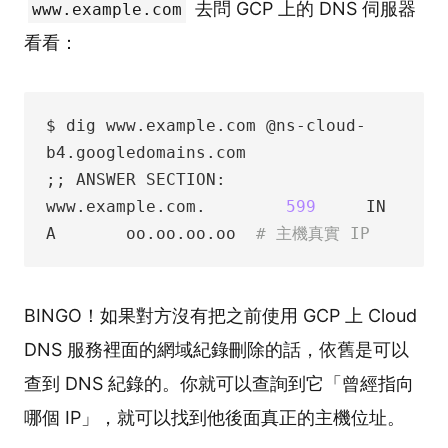
去問 GCP 上的 DNS 伺服器
www.example.com
看看：
$ dig www.example.com @ns-cloud-
b4.googledomains.com

;; ANSWER SECTION:

www.example.com.        
599
     IN      
A       oo.oo.oo.oo  
# 主機真實 IP
BINGO！如果對方沒有把之前使用 GCP 上 Cloud
DNS 服務裡面的網域紀錄刪除的話，依舊是可以
查到 DNS 紀錄的。你就可以查詢到它「曾經指向
哪個 IP」，就可以找到他後面真正的主機位址。