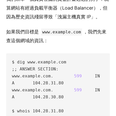
算網站有經過負載平衡器（Load Balancer），但
因為歷史資訊殘留導致「洩漏主機真實 IP」。
如果我們目標是
，我們先來
www.example.com
查這個網域的資訊：
$ dig www.example.com

;; ANSWER SECTION:

www.example.com.        
599
     IN      
A       104.28.31.80

www.example.com.        
599
     IN      
A       104.28.30.80

$ whois 104.28.31.80
