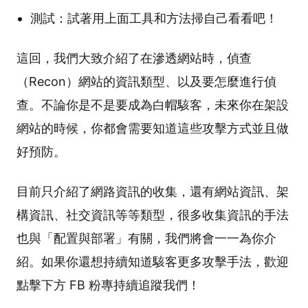
測試：試著用上面工具和方法掃自己看看吧！
這回，我們大致介紹了在滲透網站時，偵查
（Recon）網站的資訊類型、以及要怎麼進行偵
查。不論你是不是要成為白帽駭客，未來你在架設
網站的時候，你都會需要知道這些攻擊方式並且做
好預防。
目前只介紹了網路資訊的收集，還有網站資訊、架
構資訊、社交資訊等等類型，很多收集資訊的手法
也與「配置與部署」有關，我們將會一一為你介
紹。如果你還想持續知道駭客更多攻擊手法，歡迎
點擊下方 FB 粉專持續追蹤我們！