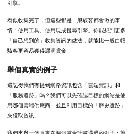
引擎。
看似收集完了，但這些都是一般駭客都會做的事
情：使用工具、使用現成搜尋引擎。你能想到更多
「自己想到的」收集資訊的做法，就能比一般白帽
駭客更容易獲得漏洞賞金。
舉個真實的例子
還記得我們有提到網路資訊包含「雲端資訊」和
「服務遺跡」嗎？我們可以先確認目標的網站是使
用哪個雲端供應商，並且利用目標的「歷史遺跡」
來獲取資訊。
我們來舉一個真實在漏洞賞金計畫遇過的例子：就