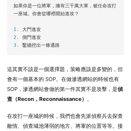
如果你是一位將軍，擁有三千萬大軍，被任命攻打
一座城。你會從哪裡開始進攻？

1. 
2. 
3. 
這其實不該是一個選擇題，策略應該是多變的，但
會有一個基本的 SOP。在做滲透網站的時候也有
SOP，滲透網站會做的第一件其實不是攻擊，是
偵
查（Recon，Reconnaissance）
。
在攻打一座城的時候，我們也會先派偵察兵去探查
敵情、偵查城池薄弱的地方、將軍的位置等等。接