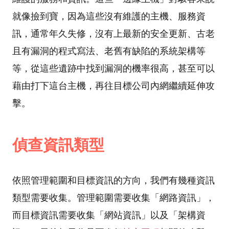
就像撿到寶，因為這些沒有維護的主機、服務資
訊，通常年久失修，沒有上最新的安全更新、古老
且有漏洞的程式寫法、老舊有缺陷的系統架構等
等，從這些遺跡中找到漏洞的機率很高，甚至可以
藉由打下這台主機，再往目標公司內網繼續延伸攻
擊。
偵查資訊類型
依照管理範圍和目標資訊的方向，我們有幾種資訊
類型需要收集。管理範圍需要收集「網路資訊」，
而目標資訊需要收集「網站資訊」以及「架構資